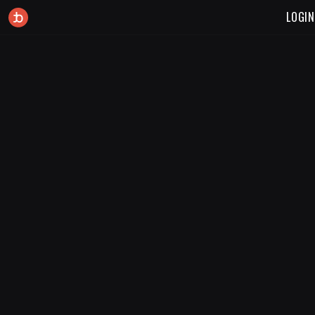
LOGIN